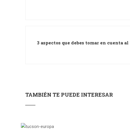
3 aspectos que debes tomar en cuenta al
TAMBIÉN TE PUEDE INTERESAR