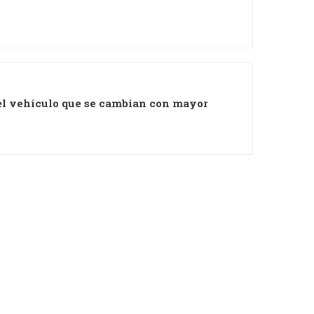
el vehículo que se cambian con mayor