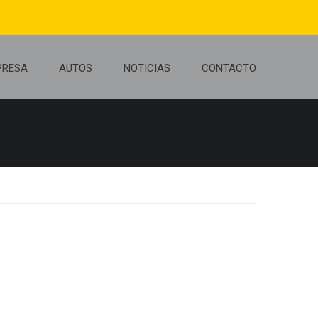
PRESA
AUTOS
NOTICIAS
CONTACTO