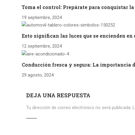
Toma el control: Prepárate para conquistar l
19 septiembre, 2024
Esto significan las luces que se encienden en 
12 septiembre, 2024
Conducción fresca y segura: La importancia d
29 agosto, 2024
DEJA UNA RESPUESTA
Tu dirección de correo electrónico no será publicada.
L