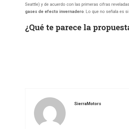
Seattle) y de acuerdo con las primeras cifras revelada
gases de efecto invernadero
. Lo que no señala es s
¿Qué te parece la propuest
SierraMotors