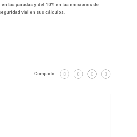
 en las paradas y del 10% en las emisiones de
seguridad vial en sus cálculos.
Compartir: