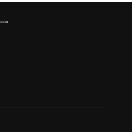
ectar