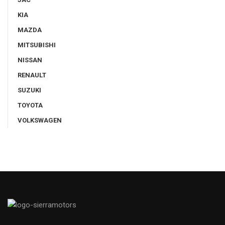
KIA
MAZDA
MITSUBISHI
NISSAN
RENAULT
SUZUKI
TOYOTA
VOLKSWAGEN