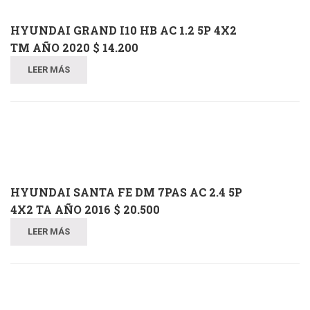
HYUNDAI GRAND I10 HB AC 1.2 5P 4X2
TM AÑO 2020 $ 14.200
LEER MÁS
HYUNDAI SANTA FE DM 7PAS AC 2.4 5P
4X2 TA AÑO 2016 $ 20.500
LEER MÁS