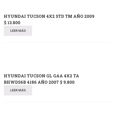
HYUNDAI TUCSON 4X2 STD TM AÑO 2009
$ 13.800
LEER MÁS
HYUNDAI TUCSON GL GAA 4X2 TA
BHWDS6B 4186 AÑO 2007 $ 9.800
LEER MÁS