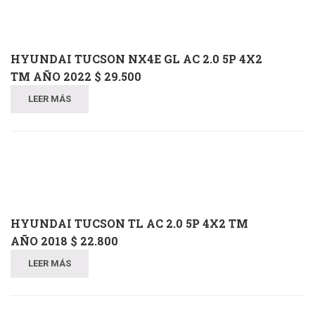
HYUNDAI TUCSON NX4E GL AC 2.0 5P 4X2
TM AÑO 2022 $ 29.500
LEER MÁS
HYUNDAI TUCSON TL AC 2.0 5P 4X2 TM
AÑO 2018 $ 22.800
LEER MÁS