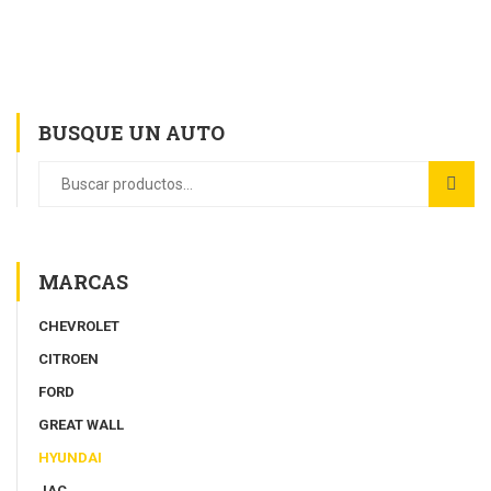
BUSQUE UN AUTO
MARCAS
CHEVROLET
CITROEN
FORD
GREAT WALL
HYUNDAI
JAC