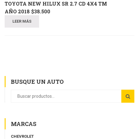
TOYOTA NEW HILUX SR 2.7 CD 4X4 TM
AÑO 2018 $38.500
LEER MÁS
BUSQUE UN AUTO
MARCAS
CHEVROLET