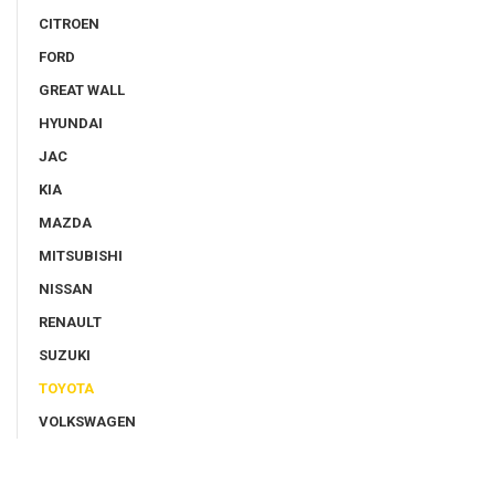
CITROEN
FORD
GREAT WALL
HYUNDAI
JAC
KIA
MAZDA
MITSUBISHI
NISSAN
RENAULT
SUZUKI
TOYOTA
VOLKSWAGEN