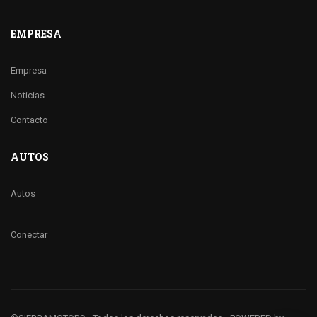
EMPRESA
Empresa
Noticias
Contacto
AUTOS
Autos
Conectar