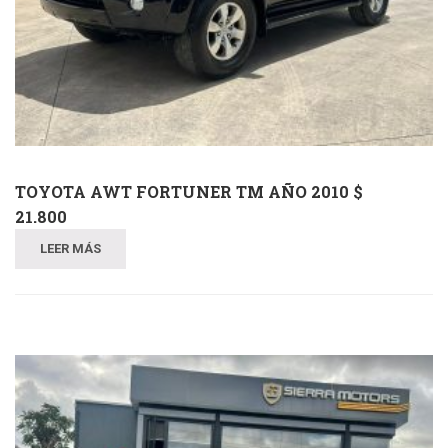
TOYOTA AWT FORTUNER TM AÑO 2010 $
21.800
LEER MÁS