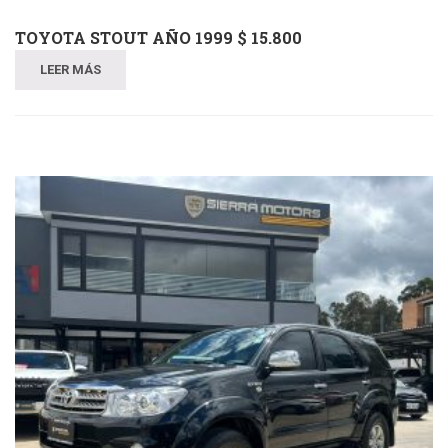
TOYOTA STOUT AÑO 1999 $ 15.800
LEER MÁS