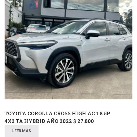
TOYOTA COROLLA CROSS HIGH AC 1.8 5P
4X2 TA HYBRID AÑO 2022 $ 27.800
LEER MÁS