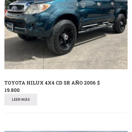
TOYOTA HILUX 4X4 CD SR AÑO 2006 $
19.800
LEER MÁS