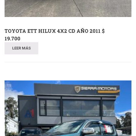
TOYOTA ETT HILUX 4X2 CD AÑO 2011 $
19.700
LEER MÁS