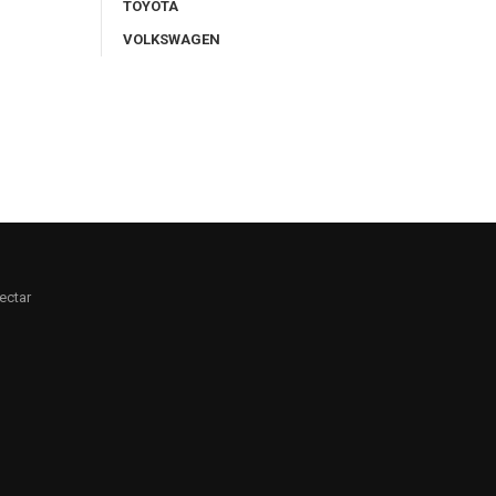
TOYOTA
VOLKSWAGEN
ectar