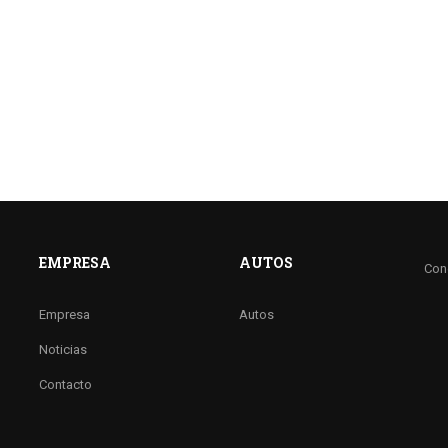
EMPRESA
AUTOS
Con
Empresa
Autos
Noticias
Contacto