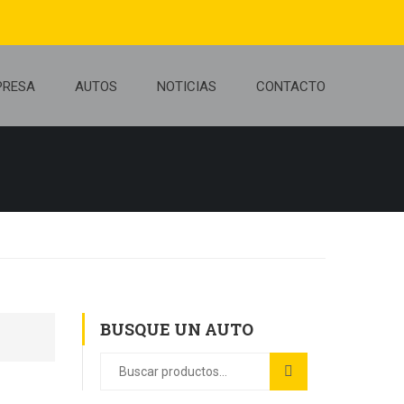
PRESA
AUTOS
NOTICIAS
CONTACTO
BUSQUE UN AUTO