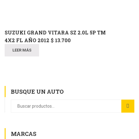
SUZUKI GRAND VITARA SZ 2.0L 5P TM
4X2 FL AÑO 2012 $ 13.700
LEER MÁS
BUSQUE UN AUTO
MARCAS