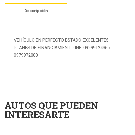
Descripción
VEHÍCULO EN PERFECTO ESTADO EXCELENTES
PLANES DE FINANCIAMIENTO INF: 0999912436 /
0979972888
AUTOS QUE PUEDEN
INTERESARTE