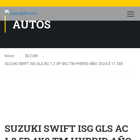
AUTOS
Inicio
SUZUKI
SUZUKI SWIFT ISG GLS AC 1.2 5P 4X2 TM HYBRID AÑO 2024 $ 17.300
SUZUKI SWIFT ISG GLS AC