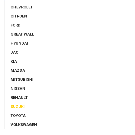
CHEVROLET
CITROEN
FORD
GREAT WALL
HYUNDAI
JAC
KIA
MAZDA
MITSUBISHI
NISSAN
RENAULT
SUZUKI
TOYOTA
VOLKSWAGEN