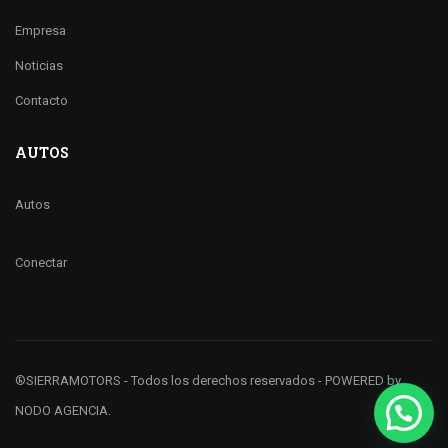
Empresa
Noticias
Contacto
AUTOS
Autos
Conectar
®SIERRAMOTORS
- Todos los derechos reservados - POWERED by
NODO AGENCIA
.